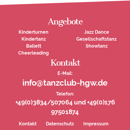
Angebote
Kinderturnen
Jazz Dance
Kindertanz
Gesellschaftstanz
Ballett
Showtanz
Cheerleading
Kontakt
E-Mail:
info@tanzclub-hgw.de
Telefon:
+49(0)3834/507064 und +49(0)176
97501874
Kontakt
Datenschutz
Impressum