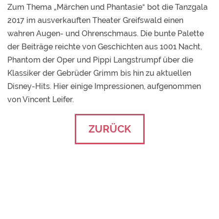
Zum Thema „Märchen und Phantasie“ bot die Tanzgala
2017 im ausverkauften Theater Greifswald einen
wahren Augen- und Ohrenschmaus. Die bunte Palette
der Beiträge reichte von Geschichten aus 1001 Nacht,
Phantom der Oper und Pippi Langstrumpf über die
Klassiker der Gebrüder Grimm bis hin zu aktuellen
Disney-Hits. Hier einige Impressionen, aufgenommen
von Vincent Leifer.
ZURÜCK