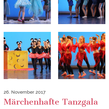
26. November 2017
Märchenhafte Tanzgala